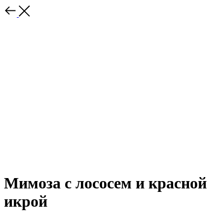
Мимоза с лососем и красной
икрой