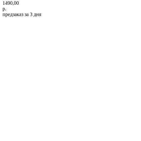
1490,00
р.
предзаказ за 3 дня