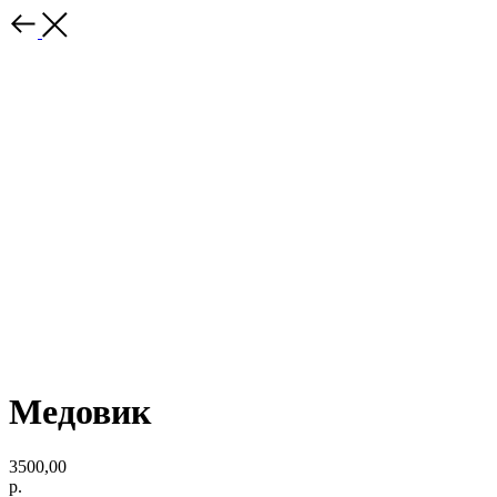
Медовик
3500,00
р.